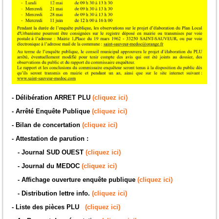
- Délibération ARRET PLU
(cliquez ici)
- Arrêté Enquête Publique
(cliquez ici)
- Bilan de concertation
(cliquez ici)
- Attestation de parution :
- Journal SUD OUEST
(cliquez ici)
- Journal du MEDOC
(cliquez ici)
- Affichage ouverture enquête publique
(cliquez ici)
- Distribution lettre info.
(cliquez ici)
- Liste des pièces PLU
(cliquez ici)