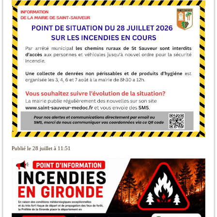
Publié le 28 juillet à 11:51