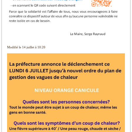
Modifié le 14 juillet à 10:20