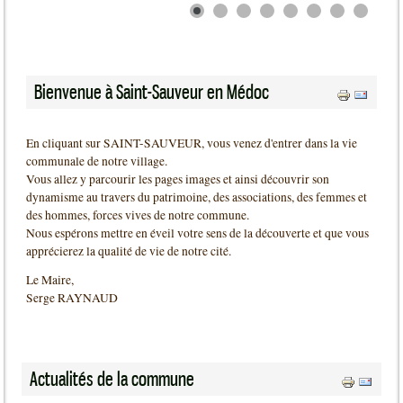
Bienvenue à Saint-Sauveur en Médoc
En cliquant sur SAINT-SAUVEUR, vous venez d'entrer dans la vie
communale de notre village.
Vous allez y parcourir les pages images et ainsi découvrir son
dynamisme au travers du patrimoine, des associations, des femmes et
des hommes, forces vives de notre commune.
Nous espérons mettre en éveil votre sens de la découverte et que vous
apprécierez la qualité de vie de notre cité.
Le Maire,
Serge RAYNAUD
Actualités de la commune