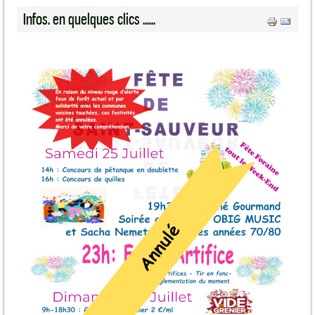
Infos. en quelques clics ......