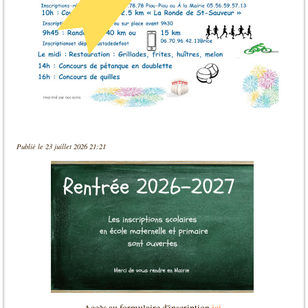
Publié le 23 juillet 2026 21:21