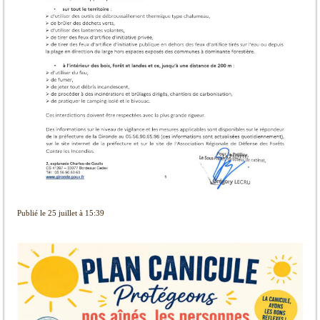
Publié le 25 juillet à 15:39