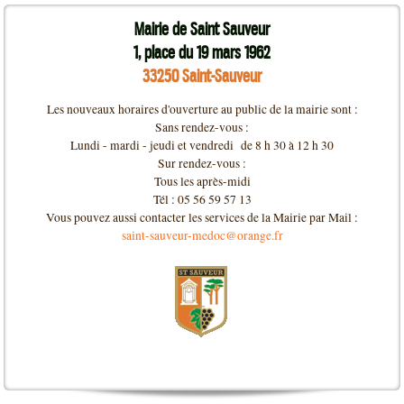
Mairie de Saint Sauveur
1, place du 19 mars 1962
33250 Saint-Sauveur
Les nouveaux horaires d'ouverture au public de la mairie sont :
Sans rendez-vous :
Lundi - mardi - jeudi et vendredi de 8 h 30 à 12 h 30
Sur rendez-vous :
Tous les après-midi
Tél : 05 56 59 57 13
Vous pouvez aussi contacter les services de la Mairie par Mail :
saint-sauveur-medoc@orange.fr