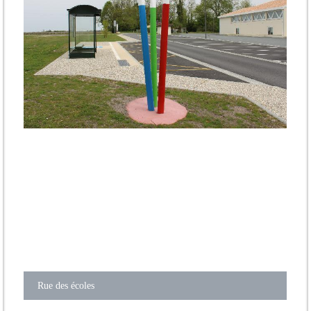
Rue des écoles