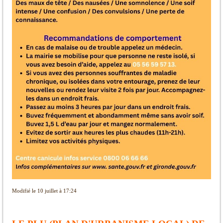
Modifié le 10 juillet à 17:24