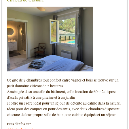
Ce gîte de 2 chambres tout confort entre vignes et bois se trouve sur un
petit domaine viticole de 2 hectares.
Aménagée dasn une aile du bâtiment, celle location de 60 m2 dispose
d'accès privatifs à une piscine et à un jardin
et offre un cadre idéal pour un séjour de détente au calme dans la nature.
Idéal pour des couples ou pour des amis, avec deux chambres disposant
chacune de leur propre salle de bain, une cuisine équipée et un séjour.
Plus d'infos sur