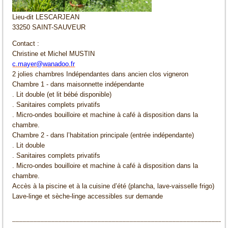
Lieu-dit LESCARJEAN
33250 SAINT-SAUVEUR
Contact :
Christine et Michel MUSTIN
c.mayer@wanadoo.fr
2 jolies chambres Indépendantes dans ancien clos vigneron
Chambre 1 - dans maisonnette indépendante
. Lit double (et lit bébé disponible)
. Sanitaires complets privatifs
. Micro-ondes bouilloire et machine à café à disposition dans la
chambre.
Chambre 2 - dans l’habitation principale (entrée indépendante)
. Lit double
. Sanitaires complets privatifs
. Micro-ondes bouilloire et machine à café à disposition dans la
chambre.
Accès à la piscine et à la cuisine d’été (plancha, lave-vaisselle frigo)
Lave-linge et sèche-linge accessibles sur demande
____________________________________________________________