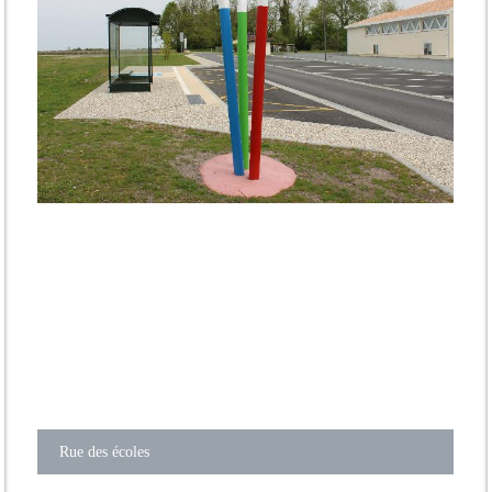
Rue des écoles