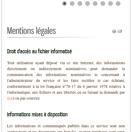
Mentions légales
Droit d'accès au fichier informatisé
Tout utilisateur ayant déposé via ce site Internet, des informations
directement ou indirectement nominatives, peut demander la
communication des informations nominatives le concernant à
l'administrateur du service et les faire rectifier le cas échéant,
conformément à la loi française n°78-17 du 6 janvier 1978 relative à
l'informatique, aux fichiers et aux libertés, en en faisant la demande par
mai
l ou par courrier.
Informations mises à disposition
Les informations et communiqués publiés dans ce service sont non
contractuels et les documents qui font foi, au plan juridique, sont ceux