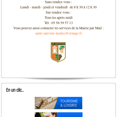
Sans rendez-vous :
Lundi - mardi - jeudi et vendredi de 8 h 30 à 12 h 30
Sur rendez-vous :
Tous les après-midi
Tél : 05 56 59 57 13
Vous pouvez aussi contacter les services de la Mairie par Mail :
saint-sauveur-medoc@orange.fr
En
un clic...