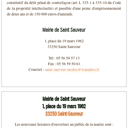
constitutif du délit pénal de contrefaçon (art. L 335-1 à 335-10 du Code
de la propriété intellectuelle) et passible d'une peine d'emprisonnement
de deux ans et de 150 000 euros d'amende.
Mairie de Saint Sauveur
1, place du 19 mars 1962
33250 Saint Sauveur
Tél : 05 56 59 57 13
Fax : 05 56 59 50 61
Courriel :
saint-sauveur-medoc@wanadoo.fr
Mairie de Saint Sauveur
1, place du 19 mars 1962
33250 Saint-Sauveur
Les nouveaux horaires d'ouverture au public de la mairie sont :