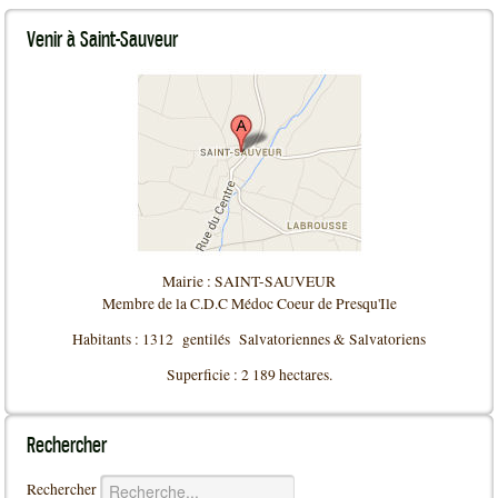
Venir
à Saint-Sauveur
Mairie : SAINT-SAUVEUR
Membre de la C.D.C Médoc Coeur de Presqu'Ile
Habitants : 1312 gentilés Salvatoriennes & Salvatoriens
Superficie : 2 189 hectares.
Rechercher
Rechercher