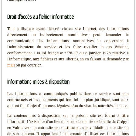
Droit d'accès au fichier informatisé
Tout utilisateur ayant déposé via ce site Internet, des informations
directement ou indirectement nominatives, peut demander la
communication des informations nominatives le concernant à
l'administrateur du service et les faire rectifier le cas échéant,
conformément à la loi française n°78-17 du 6 janvier 1978 relative à
l'informatique, aux fichiers et aux libertés, en en faisant la demande par
mai
l ou par courrier.
Informations mises à disposition
Les informations et communiqués publiés dans ce service sont non
contractuels et les documents qui font foi, au plan juridique, sont ceux
qui ont fait l'objet d'annonces légales et/ou du visa des autorités de place.
Le contenu mis à disposition sur le présent site est fourni à titre
informatif. L'existence d'un lien du site de la mairie de la ville de Crépy-
en-Valois vers un autre site ne constitue pas une validation de ce site ou
de son contenu. Il appartient à l'internaute d'utiliser ces informations